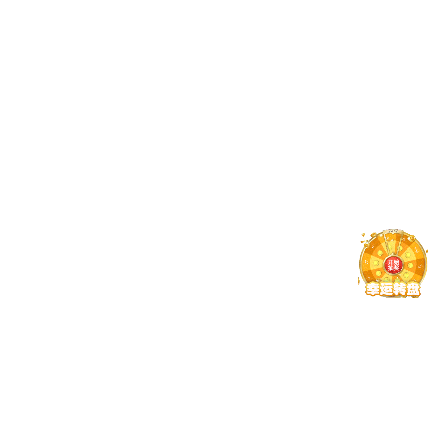
接下来是王哲林，他一直以来都是上海队内线的重要
支柱。凭借着身高和力量上的优势，王哲林能够在篮
下形成有效威慑。不仅如此，他还具备一定的投射能
力，可以拉开空间，因此他的发挥将直接影响到上海
队的进攻效率。同样，北京队不可忽视的是周琦，他
作为国家队成员，无论是在防守端还是进攻端都有着
极高的话语权。周琦能否限制住王哲林，将是比赛的
一大看点。
此外，我们不得不提到赵睿与曾凡博。他们俩人在外
线投射方面有着极佳的数据，使得北京队可以通过快
速转换与三分投射来打乱对方节奏。这两名年轻后卫
如何利用快节奏强化自身球队风格，将会成为他们赢
取胜利的重要筹码。