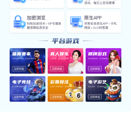
当可观，不仅保障了主力球员能够得到充足休息，也
提高了整体战斗力。
从整体来看，大名单中的每一位球员都承载着各自球
队的希望。他们不仅要面对彼此，更要应对来自外界
巨大的压力。这场比赛无疑会成为他们展示个人能
力、实现职业生涯新突破的重要舞台。
2、关键球员表现
在这场重量级对决中，各支球队的关键球员表现至关
重要。首先提到的是张镇麟，他作为上海队的新星，
在本赛季展现出了极高的竞技状态。他不仅具备出色
的得分能力，还能有效地组织进攻，为其他队友创造
机会。张镇麟如何利用自己的速度和灵活性，将成为
决定比赛走向的重要因素。