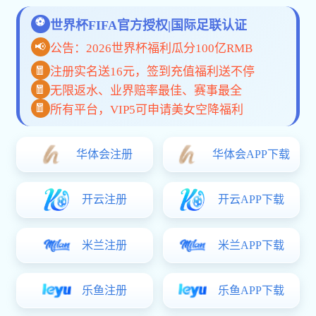
首页
/
体育焦点
/ 正文