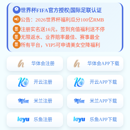
首页
/
体育焦点
/ 正文