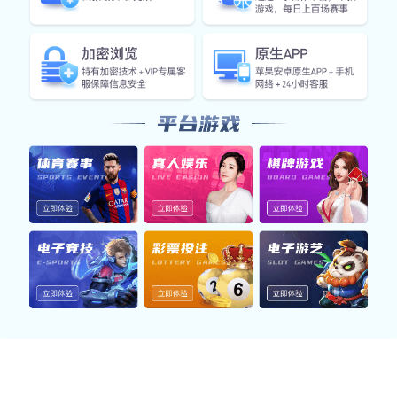
最后，独立性的维护也让德甲可以专注于提升竞技水
平和球迷体验，而非单纯追逐商业利益。这种长远发
展的策略，将有助于构建更加健康可持续的足球生
态。
2、市场环境对决策的影响
近年来，随着新兴市场崛起，各大足球联盟面临着前
所未有的商业机遇。然而，这样的发展同时伴随着挑
战。在这种复杂多变的市场环境下，德甲选择不引入
官方冠名商，这一决策显得尤为重要。它不仅体现了
对当前经济形势的精准判断，也显示出对未来发展的
深思熟虑。
德国本土企业虽然具有强大的赞助能力，但德甲并不