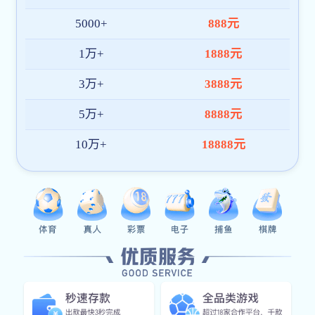
这些方面进行详细阐述，以期为读者呈现出一个全面
而深刻的观点。
1、保持赛事独立性的必要性
随着全球体育商业化进程加速，各大联赛纷纷寻求通
过冠名赞助来提升收入。然而，德甲联赛总监对此持
谨慎态度。他强调，保持赛事独立性对于维护联赛品
牌形象至关重要。在他看来，引入冠名商可能会导致
商业利益凌驾于比赛本身之上，从而影响比赛的公正
性和观赏性。
此外，赛事独立性还意味着能够更好地控制联赛的发
展方向。德甲希望能够根据自身特点制定战略，而不
是被外部商业因素左右。因此，不引入冠名商使得联
赛在运营中更加灵活和自主。