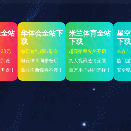
析，我们能够更好地理解费兰所传达的信息，以
色。
1、团队合作的重要性
在现代社会，无论是企业还是其他组织，团队合
片，再次强调了每一位成员在项目中的不可或缺
力量难以取得真正的成功，而是需要共同努力、
团队成员之间良好的沟通和信任关系，是成功的
有各自独特的专长和优势，通过有效地协作，可
和成果质量。
此外，强大的团队精神也能够激励每一个成员积
努力时，这种集体意识会形成一种无形的动力，
2、回顾艰辛历程