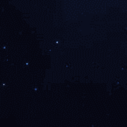
哈利伯顿发推评论爵士惨
罗梅罗离开
败55分引
依然很大
2026-06-16
2026-07-28
推荐网站