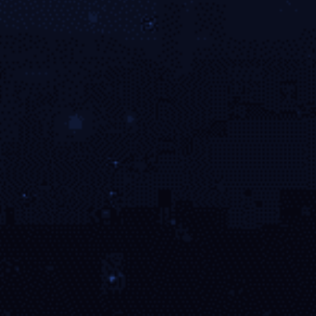
热刺的可能性
瓜迪奥拉：争冠形势更加
媒体人分
严峻祝贺塔
难度提出
2026-08-05
2026-06
联系我们
嘉兴市南湖区中环南路128号
support@travisdeshone.com
m
登