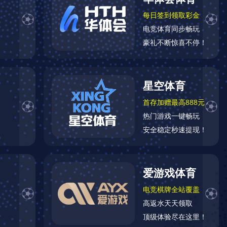
2026-06-21 17:18
61 次阅读
捧杯的照片，并借此机会向团队表达了深切
队合作与努力的生动体现。文章将从四个方
队合作的重要性；其次，回顾过去的艰辛历
队精神如何推动成功。通过对这些方面的分