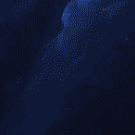
为了实现这一目标，团体决定加强技术研发和市
供更为优质的服务。同时，他们也计划扩大国际
全球化布局。
另外，在人才培养方面，他们将更加注重提升内
体战斗力。这些举措不仅能增强团队凝聚力，还
4、总结团体精神的重要性
综上所述，通过分享捧杯照片，费兰不仅是在庆
体精神。这种精神是他们能够走到今天的重要原
泉。
最终，我们可以看到，一个成功的团队必然要有
追求。正如费兰所言，“感谢每一位并肩作战的人
密，也让他们在今后的日子里再创辉煌！